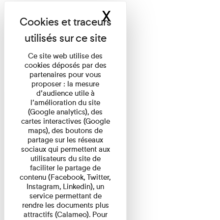
X
Masquer le band
Ce site web utilise des
cookies déposés par des
partenaires pour vous
proposer : la mesure
d’audience utile à
l’amélioration du site
(Google analytics), des
cartes interactives (Google
maps), des boutons de
partage sur les réseaux
sociaux qui permettent aux
utilisateurs du site de
faciliter le partage de
contenu (Facebook, Twitter,
Instagram, Linkedin), un
service permettant de
rendre les documents plus
attractifs (Calameo). Pour