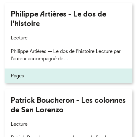
Philippe Artières - Le dos de
l'histoire
Lecture
Philippe Artières — Le dos de l’histoire Lecture par
l’auteur accompagné de ...
Pages
Patrick Boucheron - Les colonnes
de San Lorenzo
Lecture