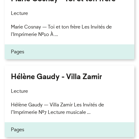
Lecture
Marie Cosnay — Toi et ton frère Les Invités de
l'Imprimerie n°10 À ...
Pages
Hélène Gaudy - Villa Zamir
Lecture
Hélène Gaudy — Villa Zamir Les Invités de
l’Imprimerie n°7 Lecture musicale ...
Pages