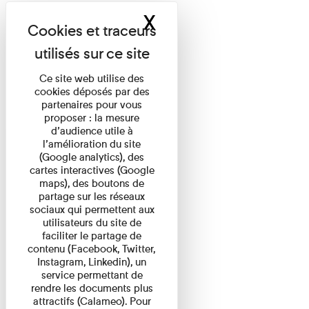
X
Masquer le band
Ce site web utilise des
cookies déposés par des
partenaires pour vous
proposer : la mesure
d’audience utile à
l’amélioration du site
(Google analytics), des
cartes interactives (Google
maps), des boutons de
partage sur les réseaux
sociaux qui permettent aux
utilisateurs du site de
faciliter le partage de
contenu (Facebook, Twitter,
Instagram, Linkedin), un
service permettant de
rendre les documents plus
attractifs (Calameo). Pour