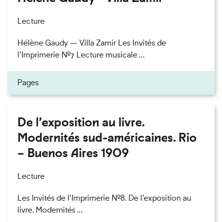
Lecture
Hélène Gaudy — Villa Zamir Les Invités de
l’Imprimerie n°7 Lecture musicale ...
Pages
De l’exposition au livre.
Modernités sud-américaines. Rio
– Buenos Aires 1909
Lecture
Les Invités de l’Imprimerie n°8. De l’exposition au
livre. Modernités ...