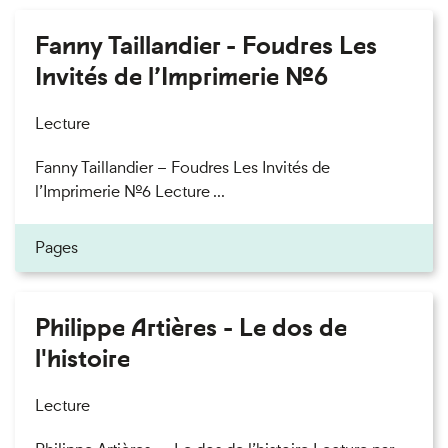
Fanny Taillandier - Foudres Les
Invités de l’Imprimerie n°6
Lecture
Fanny Taillandier – Foudres Les Invités de
l’Imprimerie n°6 Lecture ...
Pages
Philippe Artières - Le dos de
l'histoire
Lecture