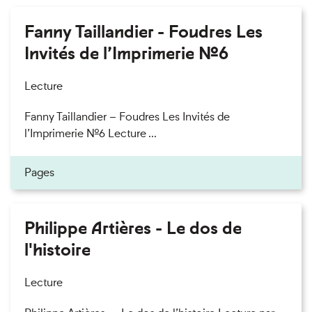
Fanny Taillandier - Foudres Les
Invités de l’Imprimerie n°6
Lecture
Fanny Taillandier – Foudres Les Invités de
l’Imprimerie n°6 Lecture ...
Pages
Philippe Artières - Le dos de
l'histoire
Lecture