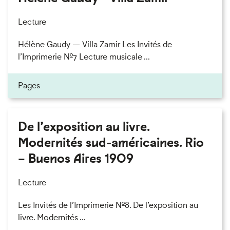
Lecture
Hélène Gaudy — Villa Zamir Les Invités de
l’Imprimerie n°7 Lecture musicale ...
Pages
De l’exposition au livre.
Modernités sud-américaines. Rio
– Buenos Aires 1909
Lecture
Les Invités de l’Imprimerie n°8. De l’exposition au
livre. Modernités ...