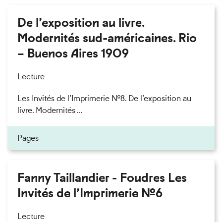
De l’exposition au livre.
Modernités sud-américaines. Rio
– Buenos Aires 1909
Lecture
Les Invités de l’Imprimerie n°8. De l’exposition au
livre. Modernités ...
Pages
Fanny Taillandier - Foudres Les
Invités de l’Imprimerie n°6
Lecture