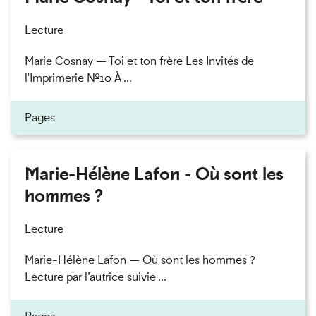
Lecture
Marie Cosnay — Toi et ton frère Les Invités de
l'Imprimerie n°10 À ...
Pages
Marie-Hélène Lafon - Où sont les
hommes ?
Lecture
Marie-Hélène Lafon — Où sont les hommes ?
Lecture par l’autrice suivie ...