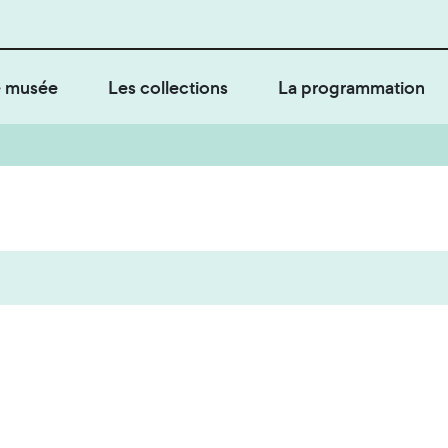
 musée
Les collections
La programmation