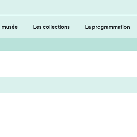
 musée
Les collections
La programmation