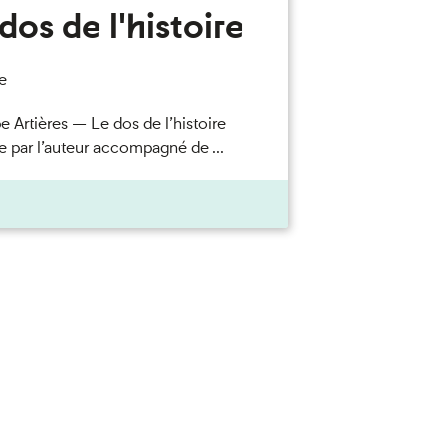
dos de l'histoire
e
e Artières — Le dos de l’histoire
e par l’auteur accompagné de ...