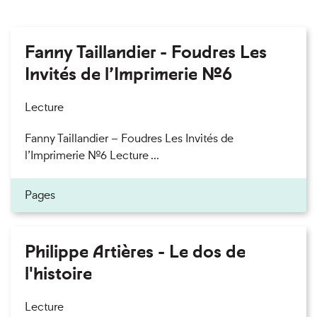
Fanny Taillandier - Foudres Les
Invités de l’Imprimerie n°6
Lecture
Fanny Taillandier – Foudres Les Invités de
l’Imprimerie n°6 Lecture ...
Pages
Philippe Artières - Le dos de
l'histoire
Lecture