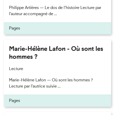
Philippe Artières — Le dos de l’histoire Lecture par
l’auteur accompagné de ...
Pages
Marie-Hélène Lafon - Où sont les
hommes ?
Lecture
Marie-Hélène Lafon — Où sont les hommes ?
Lecture par l’autrice suivie ...
Pages