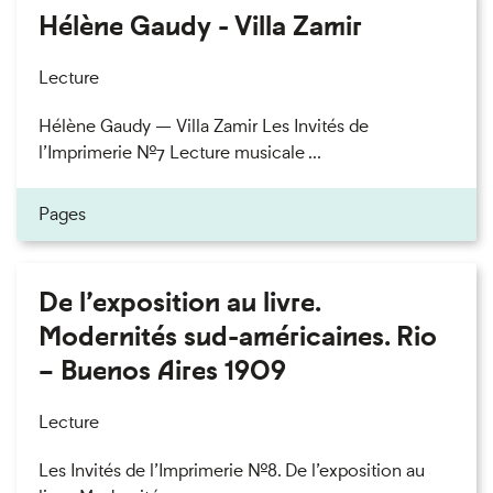
Hélène Gaudy - Villa Zamir
Lecture
Hélène Gaudy — Villa Zamir Les Invités de
l’Imprimerie n°7 Lecture musicale ...
Pages
De l’exposition au livre.
Modernités sud-américaines. Rio
– Buenos Aires 1909
Lecture
Les Invités de l’Imprimerie n°8. De l’exposition au