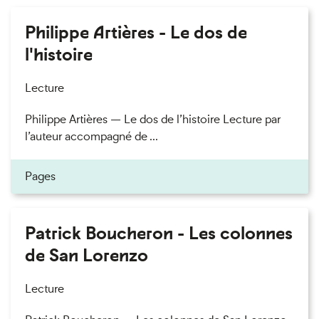
Philippe Artières - Le dos de
l'histoire
Lecture
Philippe Artières — Le dos de l’histoire Lecture par
l’auteur accompagné de ...
Pages
Patrick Boucheron - Les colonnes
de San Lorenzo
Lecture