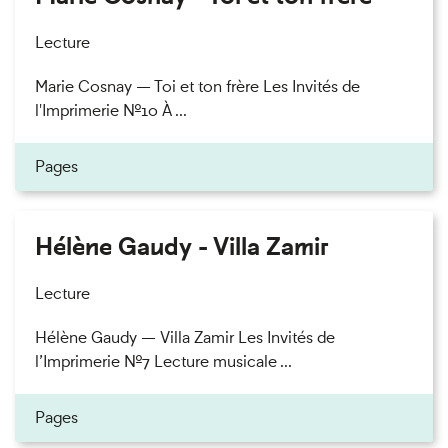
Lecture
Marie Cosnay — Toi et ton frère Les Invités de
l'Imprimerie n°10 À ...
Pages
Hélène Gaudy - Villa Zamir
Lecture
Hélène Gaudy — Villa Zamir Les Invités de
l’Imprimerie n°7 Lecture musicale ...
Pages