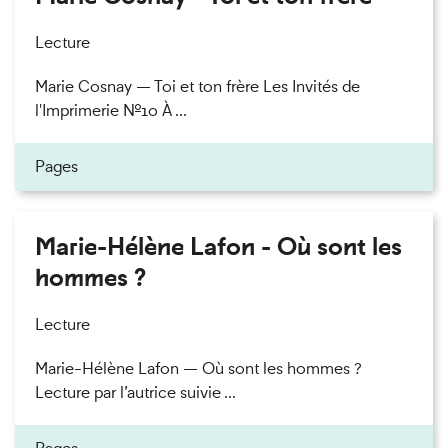
Lecture
Marie Cosnay — Toi et ton frère Les Invités de
l'Imprimerie n°10 À ...
Pages
Marie-Hélène Lafon - Où sont les
hommes ?
Lecture
Marie-Hélène Lafon — Où sont les hommes ?
Lecture par l’autrice suivie ...