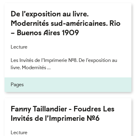
De l’exposition au livre.
Modernités sud-américaines. Rio
– Buenos Aires 1909
Lecture
Les Invités de l’Imprimerie n°8. De l’exposition au
livre. Modernités ...
Pages
Fanny Taillandier - Foudres Les
Invités de l’Imprimerie n°6
Lecture