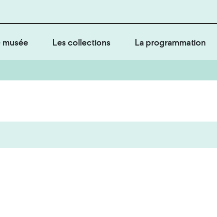
 musée
Les collections
La programmation