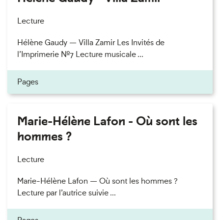
Lecture
Hélène Gaudy — Villa Zamir Les Invités de
l’Imprimerie n°7 Lecture musicale ...
Pages
Marie-Hélène Lafon - Où sont les
hommes ?
Lecture
Marie-Hélène Lafon — Où sont les hommes ?
Lecture par l’autrice suivie ...