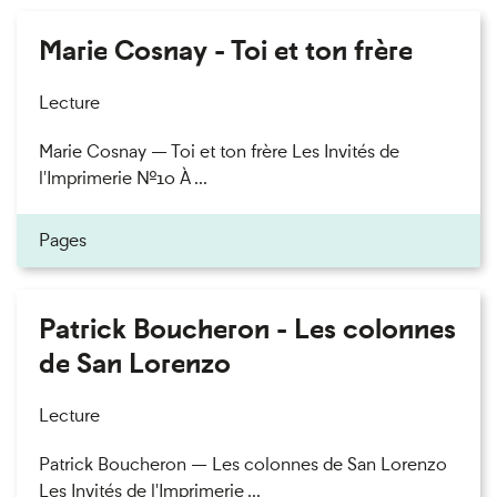
Marie Cosnay - Toi et ton frère
Lecture
Marie Cosnay — Toi et ton frère Les Invités de
l'Imprimerie n°10 À ...
Pages
Patrick Boucheron - Les colonnes
de San Lorenzo
Lecture
Patrick Boucheron — Les colonnes de San Lorenzo
Les Invités de l'Imprimerie ...