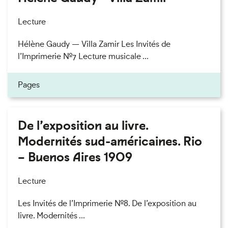
Lecture
Hélène Gaudy — Villa Zamir Les Invités de
l’Imprimerie n°7 Lecture musicale ...
Pages
De l’exposition au livre.
Modernités sud-américaines. Rio
– Buenos Aires 1909
Lecture
Les Invités de l’Imprimerie n°8. De l’exposition au
livre. Modernités ...