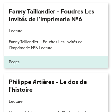
Fanny Taillandier - Foudres Les
Invités de l’Imprimerie n°6
Lecture
Fanny Taillandier – Foudres Les Invités de
l’Imprimerie n°6 Lecture ...
Pages
Philippe Artières - Le dos de
l'histoire
Lecture