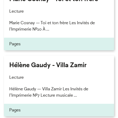
Lecture
Marie Cosnay — Toi et ton frère Les Invités de
l'Imprimerie n°10 À ...
Pages
Hélène Gaudy - Villa Zamir
Lecture
Hélène Gaudy — Villa Zamir Les Invités de
l’Imprimerie n°7 Lecture musicale ...
Pages