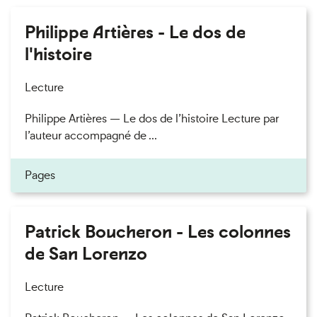
Philippe Artières - Le dos de
l'histoire
Lecture
Philippe Artières — Le dos de l’histoire Lecture par
l’auteur accompagné de ...
Pages
Patrick Boucheron - Les colonnes
de San Lorenzo
Lecture