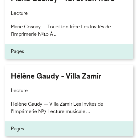
Lecture
Marie Cosnay — Toi et ton frère Les Invités de
l'Imprimerie n°10 À ...
Pages
Hélène Gaudy - Villa Zamir
Lecture
Hélène Gaudy — Villa Zamir Les Invités de
l’Imprimerie n°7 Lecture musicale ...
Pages