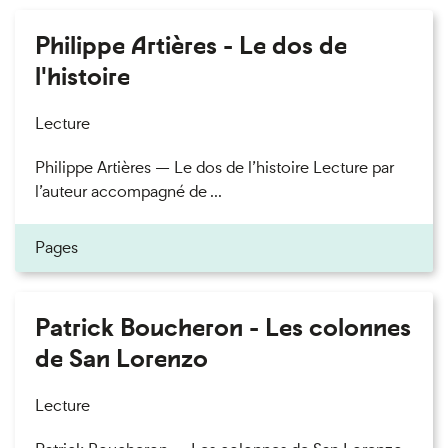
Philippe Artières - Le dos de
l'histoire
Lecture
Philippe Artières — Le dos de l’histoire Lecture par
l’auteur accompagné de ...
Pages
Patrick Boucheron - Les colonnes
de San Lorenzo
Lecture