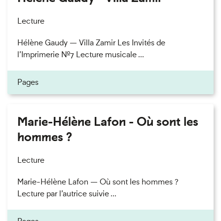
Lecture
Hélène Gaudy — Villa Zamir Les Invités de
l’Imprimerie n°7 Lecture musicale ...
Pages
Marie-Hélène Lafon - Où sont les
hommes ?
Lecture
Marie-Hélène Lafon — Où sont les hommes ?
Lecture par l’autrice suivie ...