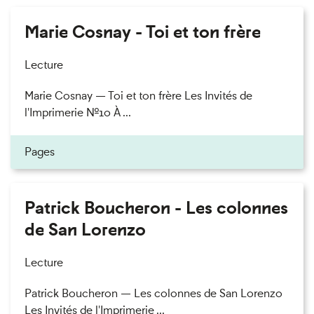
Marie Cosnay - Toi et ton frère
Lecture
Marie Cosnay — Toi et ton frère Les Invités de
l'Imprimerie n°10 À ...
Pages
Patrick Boucheron - Les colonnes
de San Lorenzo
Lecture
Patrick Boucheron — Les colonnes de San Lorenzo
Les Invités de l'Imprimerie ...