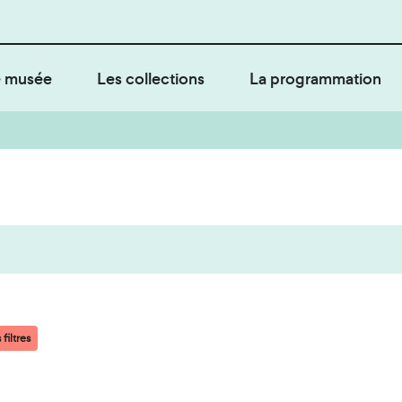
 musée
Les collections
La programmation
filtres