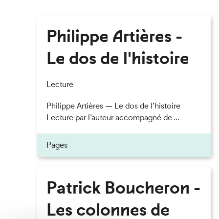
Philippe Artières -
Le dos de l'histoire
Lecture
Philippe Artières — Le dos de l’histoire
Lecture par l’auteur accompagné de ...
Pages
Patrick Boucheron -
Les colonnes de