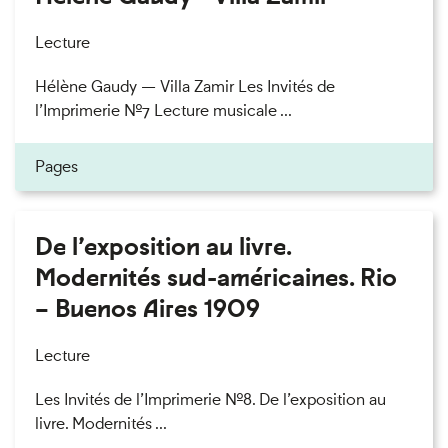
Lecture
Hélène Gaudy — Villa Zamir Les Invités de
l’Imprimerie n°7 Lecture musicale ...
Pages
De l’exposition au livre.
Modernités sud-américaines. Rio
– Buenos Aires 1909
Lecture
Les Invités de l’Imprimerie n°8. De l’exposition au
livre. Modernités ...