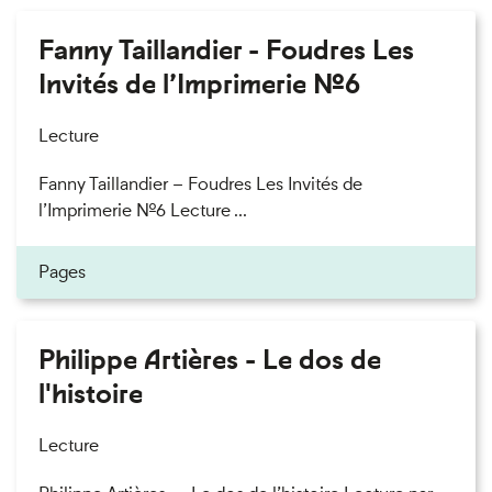
Fanny Taillandier - Foudres Les
Invités de l’Imprimerie n°6
Lecture
Fanny Taillandier – Foudres Les Invités de
l’Imprimerie n°6 Lecture ...
Pages
Philippe Artières - Le dos de
l'histoire
Lecture