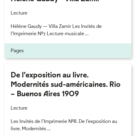
Lecture
Hélène Gaudy — Villa Zamir Les Invités de
l’Imprimerie n°7 Lecture musicale ...
Pages
De l’exposition au livre.
Modernités sud-américaines. Rio
– Buenos Aires 1909
Lecture
Les Invités de l’Imprimerie n°8. De l’exposition au
livre. Modernités ...