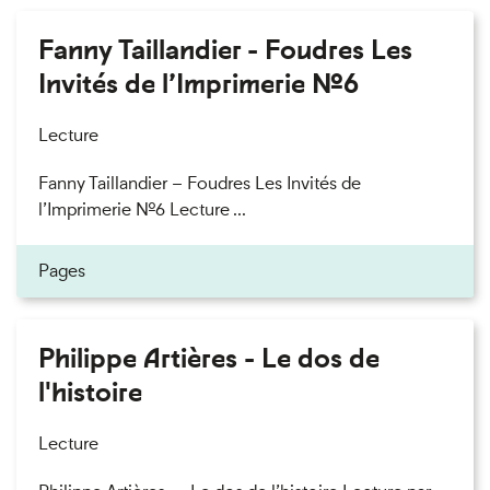
Fanny Taillandier - Foudres Les
Invités de l’Imprimerie n°6
Lecture
Fanny Taillandier – Foudres Les Invités de
l’Imprimerie n°6 Lecture ...
Pages
Philippe Artières - Le dos de
l'histoire
Lecture