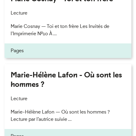
Lecture
Marie Cosnay — Toi et ton frère Les Invités de
l'Imprimerie n°10 À ...
Pages
Marie-Hélène Lafon - Où sont les
hommes ?
Lecture
Marie-Hélène Lafon — Où sont les hommes ?
Lecture par l’autrice suivie ...