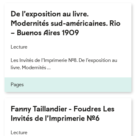
De l’exposition au livre.
Modernités sud-américaines. Rio
– Buenos Aires 1909
Lecture
Les Invités de l’Imprimerie n°8. De l’exposition au
livre. Modernités ...
Pages
Fanny Taillandier - Foudres Les
Invités de l’Imprimerie n°6
Lecture