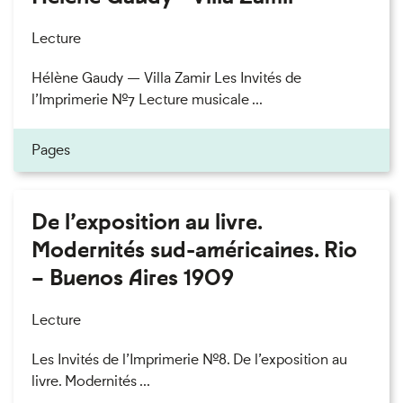
Lecture
Hélène Gaudy — Villa Zamir Les Invités de
l’Imprimerie n°7 Lecture musicale ...
Pages
De l’exposition au livre.
Modernités sud-américaines. Rio
– Buenos Aires 1909
Lecture
Les Invités de l’Imprimerie n°8. De l’exposition au
livre. Modernités ...