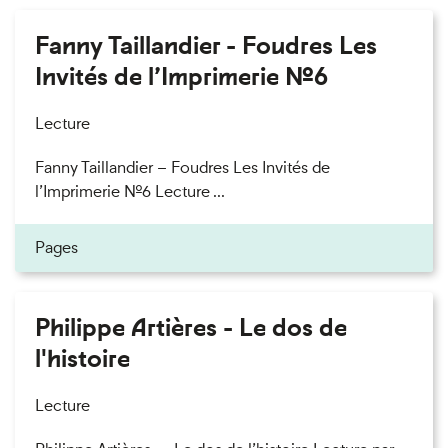
Fanny Taillandier - Foudres Les
Invités de l’Imprimerie n°6
Lecture
Fanny Taillandier – Foudres Les Invités de
l’Imprimerie n°6 Lecture ...
Pages
Philippe Artières - Le dos de
l'histoire
Lecture