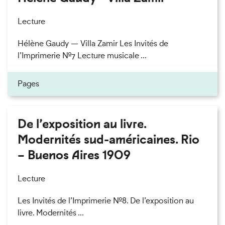
Lecture
Hélène Gaudy — Villa Zamir Les Invités de
l’Imprimerie n°7 Lecture musicale ...
Pages
De l’exposition au livre.
Modernités sud-américaines. Rio
– Buenos Aires 1909
Lecture
Les Invités de l’Imprimerie n°8. De l’exposition au
livre. Modernités ...