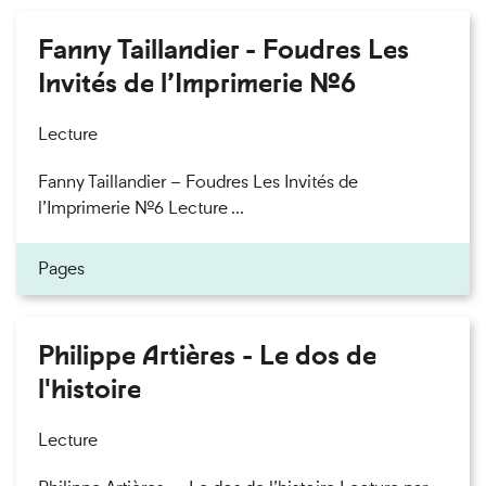
Fanny Taillandier - Foudres Les
Invités de l’Imprimerie n°6
Lecture
Fanny Taillandier – Foudres Les Invités de
l’Imprimerie n°6 Lecture ...
Pages
Philippe Artières - Le dos de
l'histoire
Lecture