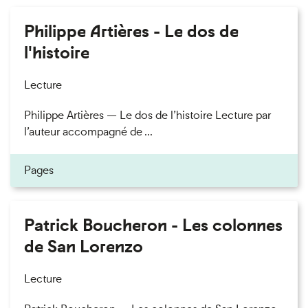
Philippe Artières - Le dos de
l'histoire
Lecture
Philippe Artières — Le dos de l’histoire Lecture par
l’auteur accompagné de ...
Pages
Patrick Boucheron - Les colonnes
de San Lorenzo
Lecture