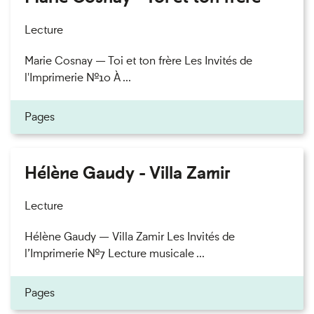
Lecture
Marie Cosnay — Toi et ton frère Les Invités de
l'Imprimerie n°10 À ...
Pages
Hélène Gaudy - Villa Zamir
Lecture
Hélène Gaudy — Villa Zamir Les Invités de
l’Imprimerie n°7 Lecture musicale ...
Pages