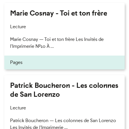
Marie Cosnay - Toi et ton frère
Lecture
Marie Cosnay — Toi et ton frère Les Invités de
l'Imprimerie n°10 À ...
Pages
Patrick Boucheron - Les colonnes
de San Lorenzo
Lecture
Patrick Boucheron — Les colonnes de San Lorenzo
Les Invités de l'Imprimerie ...