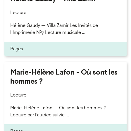
Lecture
Hélène Gaudy — Villa Zamir Les Invités de
l’Imprimerie n°7 Lecture musicale ...
Pages
Marie-Hélène Lafon - Où sont les
hommes ?
Lecture
Marie-Hélène Lafon — Où sont les hommes ?
Lecture par l’autrice suivie ...