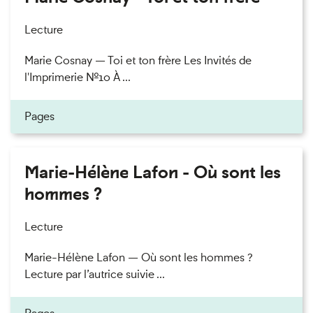
Lecture
Marie Cosnay — Toi et ton frère Les Invités de
l'Imprimerie n°10 À ...
Pages
Marie-Hélène Lafon - Où sont les
hommes ?
Lecture
Marie-Hélène Lafon — Où sont les hommes ?
Lecture par l’autrice suivie ...