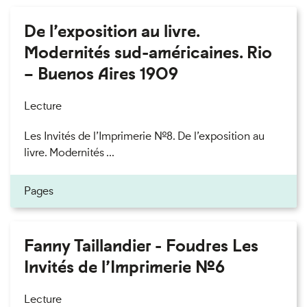
De l’exposition au livre.
Modernités sud-américaines. Rio
– Buenos Aires 1909
Lecture
Les Invités de l’Imprimerie n°8. De l’exposition au
livre. Modernités ...
Pages
Fanny Taillandier - Foudres Les
Invités de l’Imprimerie n°6
Lecture