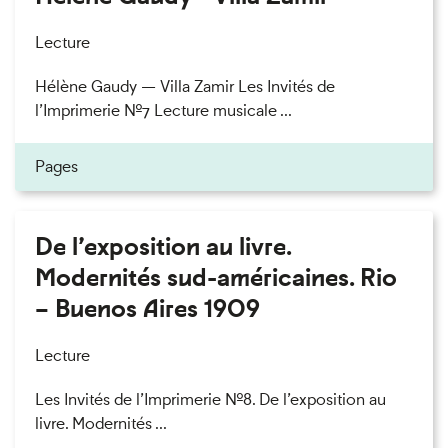
Lecture
Hélène Gaudy — Villa Zamir Les Invités de
l’Imprimerie n°7 Lecture musicale ...
Pages
De l’exposition au livre.
Modernités sud-américaines. Rio
– Buenos Aires 1909
Lecture
Les Invités de l’Imprimerie n°8. De l’exposition au
livre. Modernités ...