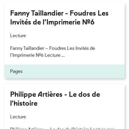
Fanny Taillandier - Foudres Les
Invités de l’Imprimerie n°6
Lecture
Fanny Taillandier – Foudres Les Invités de
l’Imprimerie n°6 Lecture ...
Pages
Philippe Artières - Le dos de
l'histoire
Lecture