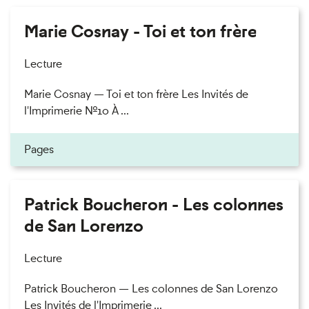
Marie Cosnay - Toi et ton frère
Lecture
Marie Cosnay — Toi et ton frère Les Invités de
l'Imprimerie n°10 À ...
Pages
Patrick Boucheron - Les colonnes
de San Lorenzo
Lecture
Patrick Boucheron — Les colonnes de San Lorenzo
Les Invités de l'Imprimerie ...