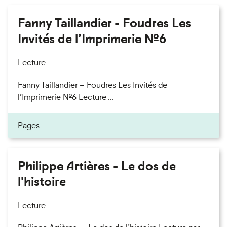
Fanny Taillandier - Foudres Les
Invités de l’Imprimerie n°6
Lecture
Fanny Taillandier – Foudres Les Invités de
l’Imprimerie n°6 Lecture ...
Pages
Philippe Artières - Le dos de
l'histoire
Lecture