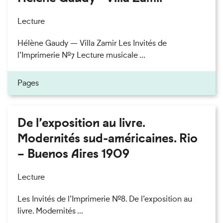
Lecture
Hélène Gaudy — Villa Zamir Les Invités de
l’Imprimerie n°7 Lecture musicale ...
Pages
De l’exposition au livre.
Modernités sud-américaines. Rio
– Buenos Aires 1909
Lecture
Les Invités de l’Imprimerie n°8. De l’exposition au
livre. Modernités ...