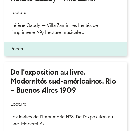
Lecture
Hélène Gaudy — Villa Zamir Les Invités de
l’Imprimerie n°7 Lecture musicale ...
Pages
De l’exposition au livre.
Modernités sud-américaines. Rio
– Buenos Aires 1909
Lecture
Les Invités de l’Imprimerie n°8. De l’exposition au
livre. Modernités ...