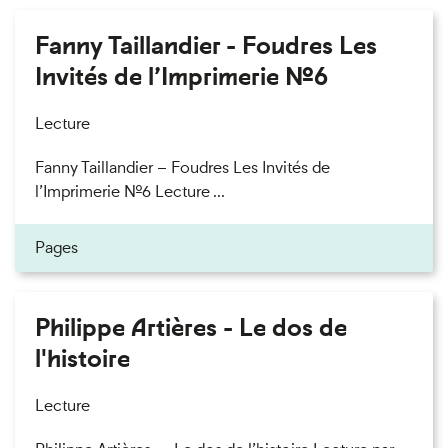
Fanny Taillandier - Foudres Les
Invités de l’Imprimerie n°6
Lecture
Fanny Taillandier – Foudres Les Invités de
l’Imprimerie n°6 Lecture ...
Pages
Philippe Artières - Le dos de
l'histoire
Lecture