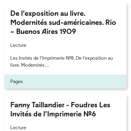
De l’exposition au livre.
Modernités sud-américaines. Rio
– Buenos Aires 1909
Lecture
Les Invités de l’Imprimerie n°8. De l’exposition au
livre. Modernités ...
Pages
Fanny Taillandier - Foudres Les
Invités de l’Imprimerie n°6
Lecture