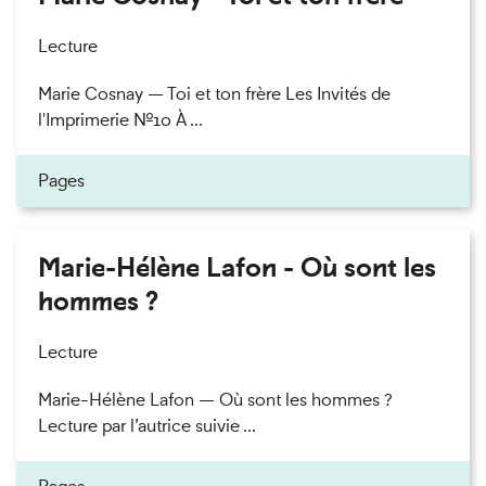
Lecture
Marie Cosnay — Toi et ton frère Les Invités de
l'Imprimerie n°10 À ...
Pages
Marie-Hélène Lafon - Où sont les
hommes ?
Lecture
Marie-Hélène Lafon — Où sont les hommes ?
Lecture par l’autrice suivie ...