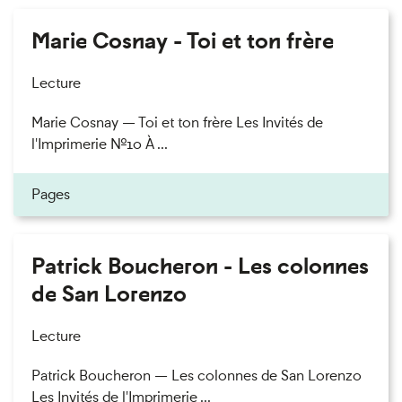
Marie Cosnay - Toi et ton frère
Lecture
Marie Cosnay — Toi et ton frère Les Invités de
l'Imprimerie n°10 À ...
Pages
Patrick Boucheron - Les colonnes
de San Lorenzo
Lecture
Patrick Boucheron — Les colonnes de San Lorenzo
Les Invités de l'Imprimerie ...