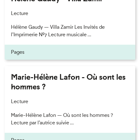
Lecture
Hélène Gaudy — Villa Zamir Les Invités de
l’Imprimerie n°7 Lecture musicale ...
Pages
Marie-Hélène Lafon - Où sont les
hommes ?
Lecture
Marie-Hélène Lafon — Où sont les hommes ?
Lecture par l’autrice suivie ...