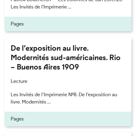
Les Invités de l'Imprimerie ...
Pages
De l’exposition au livre.
Modernités sud-américaines. Rio
– Buenos Aires 1909
Lecture
Les Invités de l’Imprimerie n°8. De l’exposition au
livre. Modernités ...
Pages