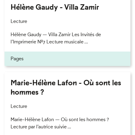
Hélène Gaudy - Villa Zamir
Lecture
Hélène Gaudy — Villa Zamir Les Invités de
l’Imprimerie n°7 Lecture musicale ...
Pages
Marie-Hélène Lafon - Où sont les
hommes ?
Lecture
Marie-Hélène Lafon — Où sont les hommes ?
Lecture par l’autrice suivie ...