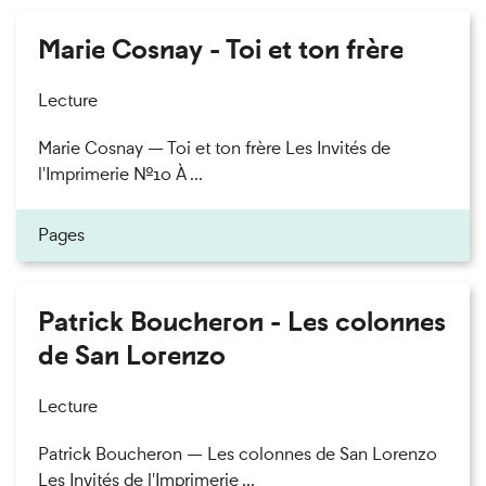
Marie Cosnay - Toi et ton frère
Lecture
Marie Cosnay — Toi et ton frère Les Invités de
l'Imprimerie n°10 À ...
Pages
Patrick Boucheron - Les colonnes
de San Lorenzo
Lecture
Patrick Boucheron — Les colonnes de San Lorenzo
Les Invités de l'Imprimerie ...