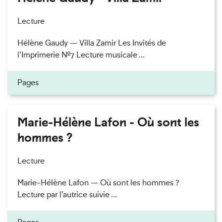
Lecture
Hélène Gaudy — Villa Zamir Les Invités de
l’Imprimerie n°7 Lecture musicale ...
Pages
Marie-Hélène Lafon - Où sont les
hommes ?
Lecture
Marie-Hélène Lafon — Où sont les hommes ?
Lecture par l’autrice suivie ...