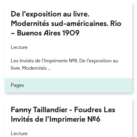
De l’exposition au livre.
Modernités sud-américaines. Rio
– Buenos Aires 1909
Lecture
Les Invités de l’Imprimerie n°8. De l’exposition au
livre. Modernités ...
Pages
Fanny Taillandier - Foudres Les
Invités de l’Imprimerie n°6
Lecture