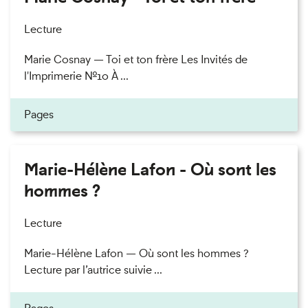
Lecture
Marie Cosnay — Toi et ton frère Les Invités de
l'Imprimerie n°10 À ...
Pages
Marie-Hélène Lafon - Où sont les
hommes ?
Lecture
Marie-Hélène Lafon — Où sont les hommes ?
Lecture par l’autrice suivie ...