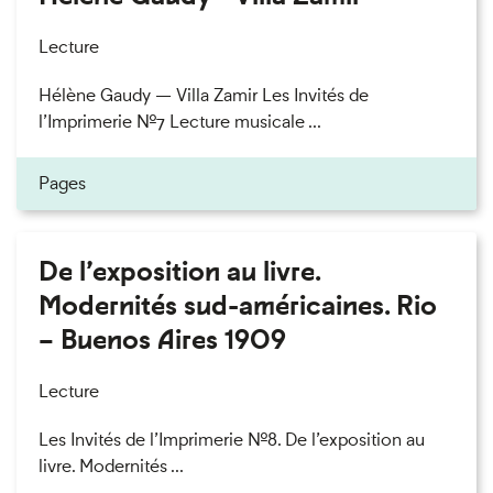
Lecture
Hélène Gaudy — Villa Zamir Les Invités de
l’Imprimerie n°7 Lecture musicale ...
Pages
De l’exposition au livre.
Modernités sud-américaines. Rio
– Buenos Aires 1909
Lecture
Les Invités de l’Imprimerie n°8. De l’exposition au
livre. Modernités ...