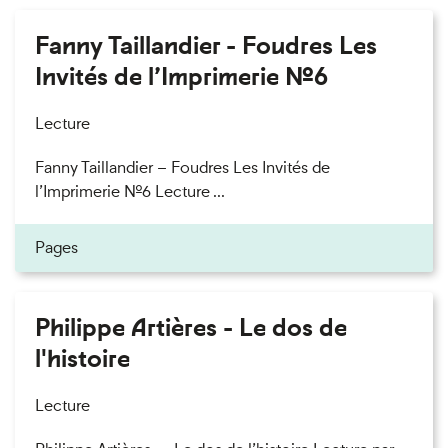
Fanny Taillandier - Foudres Les
Invités de l’Imprimerie n°6
Lecture
Fanny Taillandier – Foudres Les Invités de
l’Imprimerie n°6 Lecture ...
Pages
Philippe Artières - Le dos de
l'histoire
Lecture