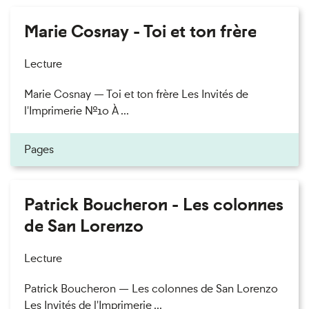
Marie Cosnay - Toi et ton frère
Lecture
Marie Cosnay — Toi et ton frère Les Invités de
l'Imprimerie n°10 À ...
Pages
Patrick Boucheron - Les colonnes
de San Lorenzo
Lecture
Patrick Boucheron — Les colonnes de San Lorenzo
Les Invités de l'Imprimerie ...