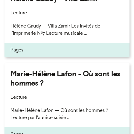
Lecture
Hélène Gaudy — Villa Zamir Les Invités de
l’Imprimerie n°7 Lecture musicale ...
Pages
Marie-Hélène Lafon - Où sont les
hommes ?
Lecture
Marie-Hélène Lafon — Où sont les hommes ?
Lecture par l’autrice suivie ...