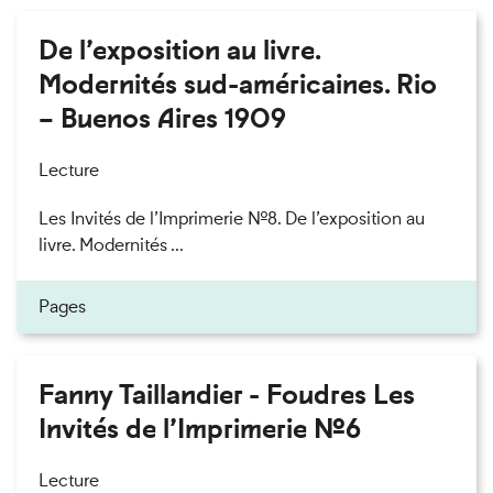
De l’exposition au livre.
Modernités sud-américaines. Rio
– Buenos Aires 1909
Lecture
Les Invités de l’Imprimerie n°8. De l’exposition au
livre. Modernités ...
Pages
Fanny Taillandier - Foudres Les
Invités de l’Imprimerie n°6
Lecture