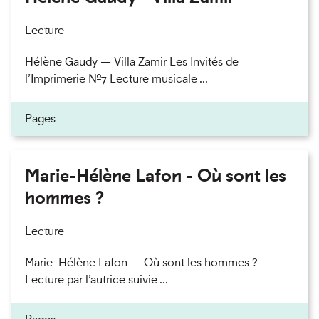
Lecture
Hélène Gaudy — Villa Zamir Les Invités de
l’Imprimerie n°7 Lecture musicale ...
Pages
Marie-Hélène Lafon - Où sont les
hommes ?
Lecture
Marie-Hélène Lafon — Où sont les hommes ?
Lecture par l’autrice suivie ...