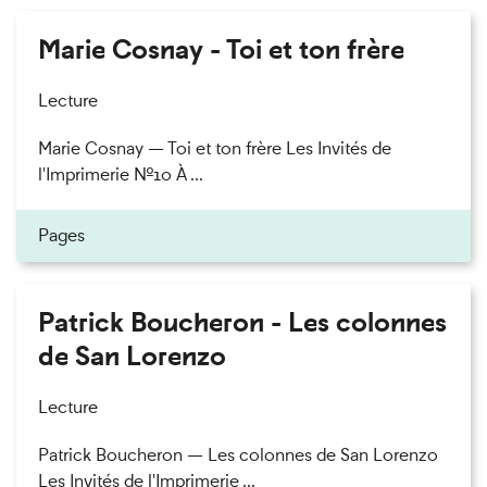
Marie Cosnay - Toi et ton frère
Lecture
Marie Cosnay — Toi et ton frère Les Invités de
l'Imprimerie n°10 À ...
Pages
Patrick Boucheron - Les colonnes
de San Lorenzo
Lecture
Patrick Boucheron — Les colonnes de San Lorenzo
Les Invités de l'Imprimerie ...