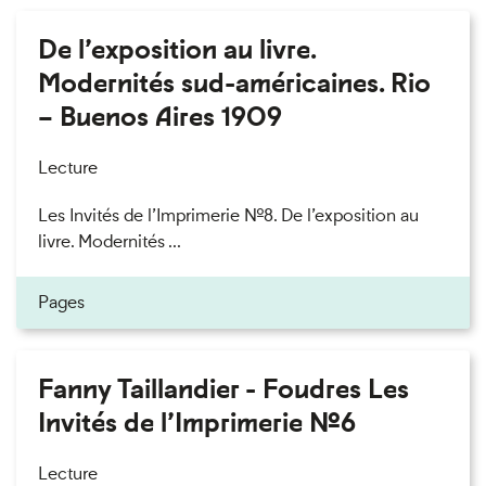
De l’exposition au livre.
Modernités sud-américaines. Rio
– Buenos Aires 1909
Lecture
Les Invités de l’Imprimerie n°8. De l’exposition au
livre. Modernités ...
Pages
Fanny Taillandier - Foudres Les
Invités de l’Imprimerie n°6
Lecture