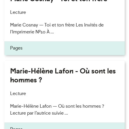
Lecture
Marie Cosnay — Toi et ton frère Les Invités de
l'Imprimerie n°10 À ...
Pages
Marie-Hélène Lafon - Où sont les
hommes ?
Lecture
Marie-Hélène Lafon — Où sont les hommes ?
Lecture par l’autrice suivie ...