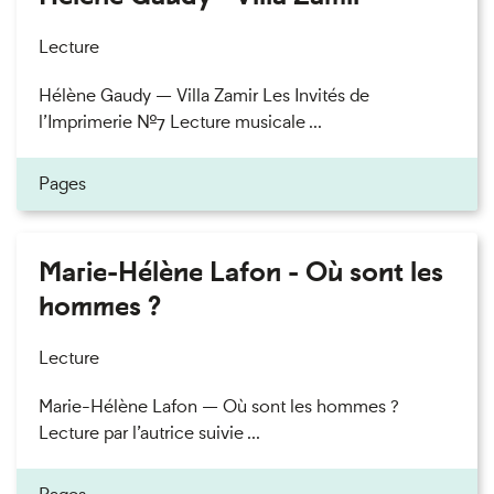
Lecture
Hélène Gaudy — Villa Zamir Les Invités de
l’Imprimerie n°7 Lecture musicale ...
Pages
Marie-Hélène Lafon - Où sont les
hommes ?
Lecture
Marie-Hélène Lafon — Où sont les hommes ?
Lecture par l’autrice suivie ...