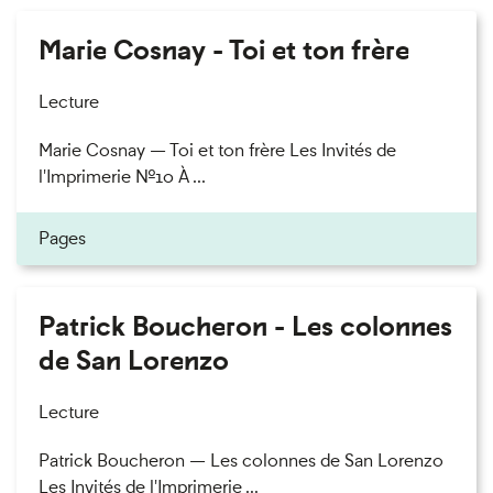
Marie Cosnay - Toi et ton frère
Lecture
Marie Cosnay — Toi et ton frère Les Invités de
l'Imprimerie n°10 À ...
Pages
Patrick Boucheron - Les colonnes
de San Lorenzo
Lecture
Patrick Boucheron — Les colonnes de San Lorenzo
Les Invités de l'Imprimerie ...