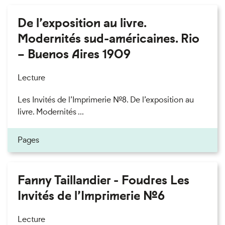
De l’exposition au livre.
Modernités sud-américaines. Rio
– Buenos Aires 1909
Lecture
Les Invités de l’Imprimerie n°8. De l’exposition au
livre. Modernités ...
Pages
Fanny Taillandier - Foudres Les
Invités de l’Imprimerie n°6
Lecture