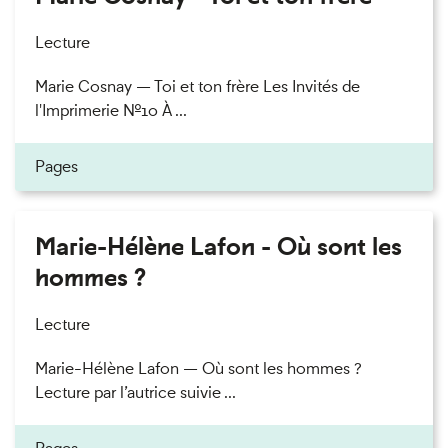
Lecture
Marie Cosnay — Toi et ton frère Les Invités de
l'Imprimerie n°10 À ...
Pages
Marie-Hélène Lafon - Où sont les
hommes ?
Lecture
Marie-Hélène Lafon — Où sont les hommes ?
Lecture par l’autrice suivie ...