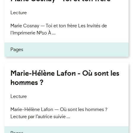
Lecture
Marie Cosnay — Toi et ton frère Les Invités de
l'Imprimerie n°10 À ...
Pages
Marie-Hélène Lafon - Où sont les
hommes ?
Lecture
Marie-Hélène Lafon — Où sont les hommes ?
Lecture par l’autrice suivie ...