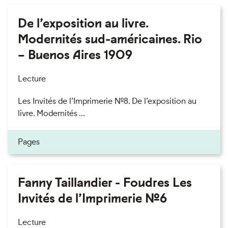
De l’exposition au livre.
Modernités sud-américaines. Rio
– Buenos Aires 1909
Lecture
Les Invités de l’Imprimerie n°8. De l’exposition au
livre. Modernités ...
Pages
Fanny Taillandier - Foudres Les
Invités de l’Imprimerie n°6
Lecture