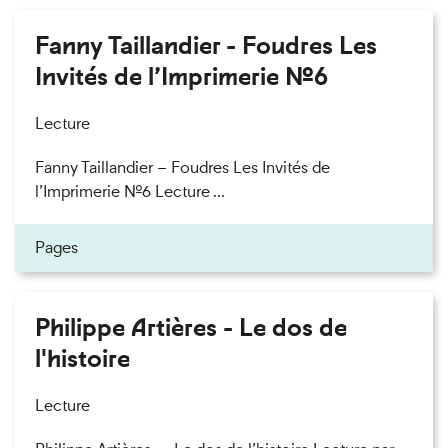
Fanny Taillandier - Foudres Les
Invités de l’Imprimerie n°6
Lecture
Fanny Taillandier – Foudres Les Invités de
l’Imprimerie n°6 Lecture ...
Pages
Philippe Artières - Le dos de
l'histoire
Lecture