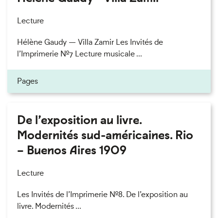
Lecture
Hélène Gaudy — Villa Zamir Les Invités de
l’Imprimerie n°7 Lecture musicale ...
Pages
De l’exposition au livre.
Modernités sud-américaines. Rio
– Buenos Aires 1909
Lecture
Les Invités de l’Imprimerie n°8. De l’exposition au
livre. Modernités ...