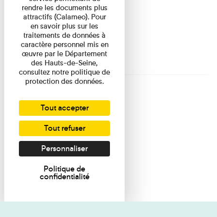
rendre les documents plus
attractifs (Calameo). Pour
en savoir plus sur les
traitements de données à
caractère personnel mis en
œuvre par le Département
des Hauts-de-Seine,
consultez notre politique de
protection des données.
Tout accepter
Tout refuser
Personnaliser
Politique de
confidentialité