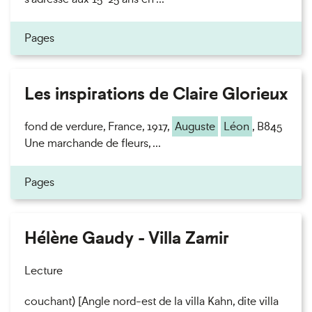
Pages
Les inspirations de Claire Glorieux
fond de verdure, France, 1917,
Auguste
Léon
, B845
Une marchande de fleurs, ...
Pages
Hélène Gaudy - Villa Zamir
Lecture
couchant) [Angle nord-est de la villa Kahn, dite villa