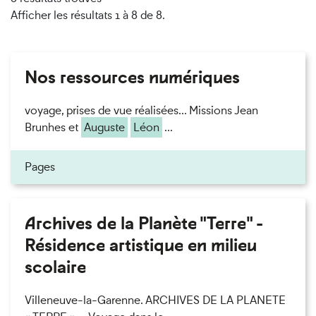
Afficher les résultats 1 à 8 de 8.
Nos ressources numériques
voyage, prises de vue réalisées... Missions Jean
Brunhes et
Auguste
Léon
...
Pages
Archives de la Planète "Terre" -
Résidence artistique en milieu
scolaire
Villeneuve-la-Garenne. ARCHIVES DE LA PLANETE