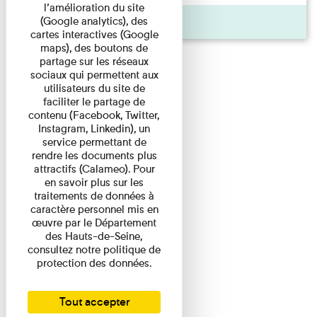
l’amélioration du site
Pages
(Google analytics), des
cartes interactives (Google
maps), des boutons de
partage sur les réseaux
sociaux qui permettent aux
utilisateurs du site de
faciliter le partage de
contenu (Facebook, Twitter,
Instagram, Linkedin), un
service permettant de
rendre les documents plus
attractifs (Calameo). Pour
en savoir plus sur les
traitements de données à
caractère personnel mis en
œuvre par le Département
des Hauts-de-Seine,
consultez notre politique de
protection des données.
Tout accepter