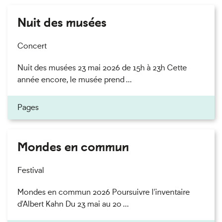
Nuit des musées
Concert
Nuit des musées 23 mai 2026 de 15h à 23h Cette
année encore, le musée prend ...
Pages
Mondes en commun
Festival
Mondes en commun 2026 Poursuivre l'inventaire
d'Albert Kahn Du 23 mai au 20 ...