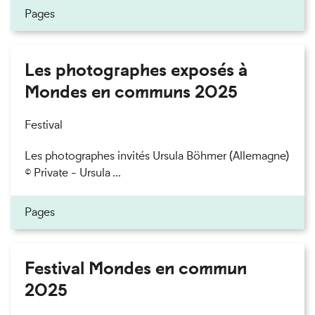
Pages
Les photographes exposés à
Mondes en communs 2025
Festival
Les photographes invités Ursula Böhmer (Allemagne)
© Private - Ursula ...
Pages
Festival Mondes en commun
2025