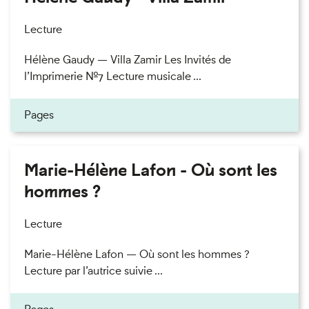
Lecture
Hélène Gaudy — Villa Zamir Les Invités de
l’Imprimerie n°7 Lecture musicale ...
Pages
Marie-Hélène Lafon - Où sont les
hommes ?
Lecture
Marie-Hélène Lafon — Où sont les hommes ?
Lecture par l’autrice suivie ...