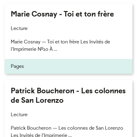
Marie Cosnay - Toi et ton frère
Lecture
Marie Cosnay — Toi et ton frère Les Invités de
l'Imprimerie n°10 À ...
Pages
Patrick Boucheron - Les colonnes
de San Lorenzo
Lecture
Patrick Boucheron — Les colonnes de San Lorenzo
Les Invités de l'Imprimerie ...