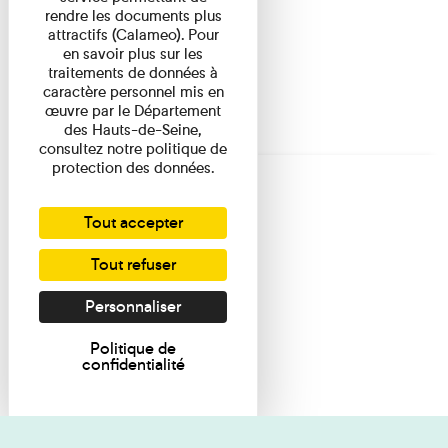
rendre les documents plus
attractifs (Calameo). Pour
en savoir plus sur les
traitements de données à
caractère personnel mis en
œuvre par le Département
des Hauts-de-Seine,
consultez notre politique de
protection des données.
Tout accepter
Tout refuser
Personnaliser
Politique de
confidentialité