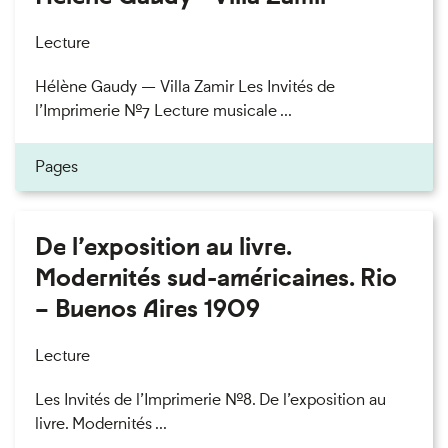
Lecture
Hélène Gaudy — Villa Zamir Les Invités de
l’Imprimerie n°7 Lecture musicale ...
Pages
De l’exposition au livre.
Modernités sud-américaines. Rio
– Buenos Aires 1909
Lecture
Les Invités de l’Imprimerie n°8. De l’exposition au
livre. Modernités ...