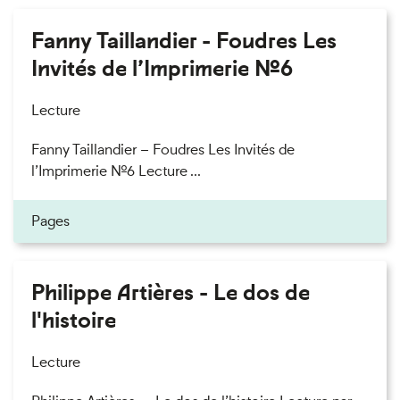
Fanny Taillandier - Foudres Les
Invités de l’Imprimerie n°6
Lecture
Fanny Taillandier – Foudres Les Invités de
l’Imprimerie n°6 Lecture ...
Pages
Philippe Artières - Le dos de
l'histoire
Lecture